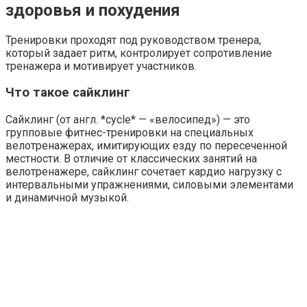
здоровья и похудения
Тренировки проходят под руководством тренера,
который задает ритм, контролирует сопротивление
тренажера и мотивирует участников.
Что такое сайклинг
Сайклинг (от англ. *cycle* — «велосипед») — это
групповые фитнес-тренировки на специальных
велотренажерах, имитирующих езду по пересеченной
местности. В отличие от классических занятий на
велотренажере, сайклинг сочетает кардио нагрузку с
интервальными упражнениями, силовыми элементами
и динамичной музыкой.