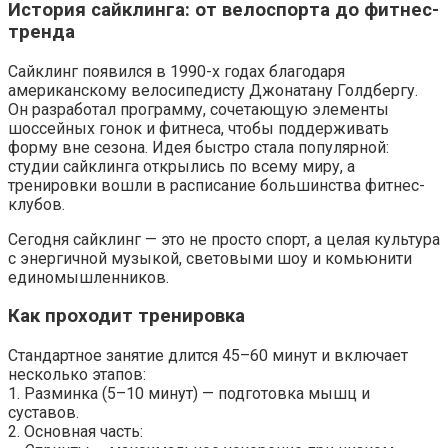
История сайклинга: от велоспорта до фитнес-
тренда
Сайклинг появился в 1990-х годах благодаря
американскому велосипедисту Джонатану Голдбергу.
Он разработал программу, сочетающую элементы
шоссейных гонок и фитнеса, чтобы поддерживать
форму вне сезона. Идея быстро стала популярной:
студии сайклинга открылись по всему миру, а
тренировки вошли в расписание большинства фитнес-
клубов.
Сегодня сайклинг — это не просто спорт, а целая культура
с энергичной музыкой, световыми шоу и комьюнити
единомышленников.
Как проходит тренировка
Стандартное занятие длится 45–60 минут и включает
несколько этапов:
1. Разминка (5–10 минут) — подготовка мышц и
суставов.
2. Основная часть: