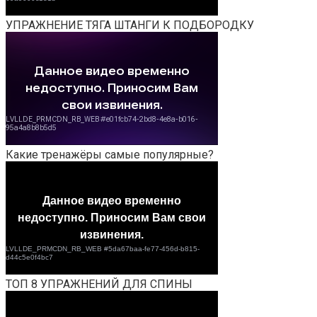
УПРАЖНЕНИЕ ТЯГА ШТАНГИ К ПОДБОРОДКУ
Какие тренажёры самые популярные?
ТОП 8 УПРАЖНЕНИЙ ДЛЯ СПИНЫ