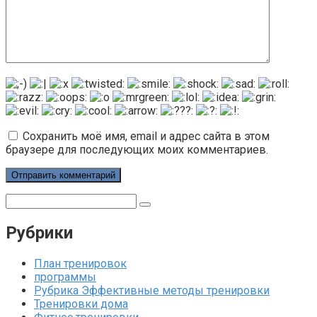
Сохранить моё имя, email и адрес сайта в этом
браузере для последующих моих комментариев.
Поиск:
Рубрики
План тренировок
программы
Рубрика Эффективные методы тренировки
Тренировки дома