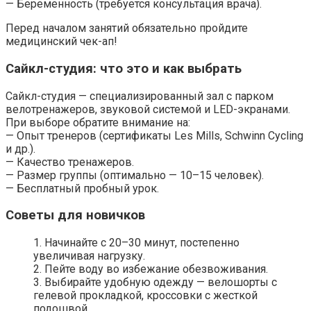
— Беременность (требуется консультация врача).
Перед началом занятий обязательно пройдите
медицинский чек-ап!
Сайкл-студия: что это и как выбрать
Сайкл-студия — специализированный зал с парком
велотренажеров, звуковой системой и LED-экранами.
При выборе обратите внимание на:
— Опыт тренеров (сертификаты Les Mills, Schwinn Cycling
и др.).
— Качество тренажеров.
— Размер группы (оптимально — 10–15 человек).
— Бесплатный пробный урок.
Советы для новичков
1. Начинайте с 20–30 минут, постепенно
увеличивая нагрузку.
2. Пейте воду во избежание обезвоживания.
3. Выбирайте удобную одежду — велошорты с
гелевой прокладкой, кроссовки с жесткой
подошвой.