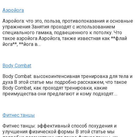
Аэройога
Аэройога: что это, польза, противопоказания и основные
упражнения Занятия проходят с использованием
специального гамака, подвешенного к потолку. Что
такое аэройога Аэройога, также известная как **флай
йога**, **йога в…
Body Combat
Body Combat: высокоинтенсивная тренировка для тела и
духа В этой статье мы подробно расскажем, что такое
Body Combat, как проходят тренировки, какие
преимущества они предлагают и кому подходят….
Фитнес танцы
Фитнес танцы: эффективный способ похудения и
улучшения физической формы В этой статье мы