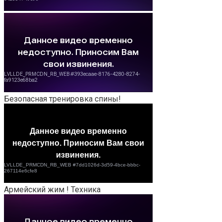
Безопасная тренировка спины!
Армейский жим ! Техника