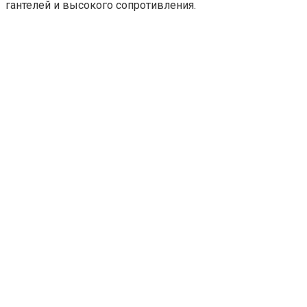
гантелей и высокого сопротивления.