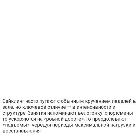
Сайклинг часто путают с обычным кручением педалей в
зале, но ключевое отличие — в интенсивности и
структуре. Занятия напоминают велогонку: спортсмены
то ускоряются на «ровной дороге», то преодолевают
«подъемы», чередуя периоды максимальной нагрузки и
восстановления.