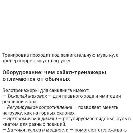
Тренировка проходит под зажигательную музыку, а
тренер корректирует нагрузку.
Оборудование: чем сайкл-тренажеры
отличаются от обычных
Велотренажеры для сайклинга имеют:
— Тяжелый маховик
— для плавного хода и имитации
реальной езды.
— Регулируемое сопротивление
— позволяет менять
нагрузку, как на горных склонах.
—
Эргономичный дизайн
— регулируемое сиденье, руль с
хватом для разных позиций.
— Датчики пульса и мощности
— помогают отслеживать