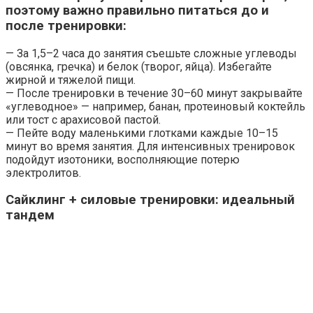
поэтому важно правильно питаться до и
после тренировки:
— За 1,5–2 часа до занятия съешьте сложные углеводы
(овсянка, гречка) и белок (творог, яйца). Избегайте
жирной и тяжелой пищи.
— После тренировки в течение 30–60 минут закрывайте
«углеводное» — например, банан, протеиновый коктейль
или тост с арахисовой пастой.
— Пейте воду маленькими глотками каждые 10–15
минут во время занятия. Для интенсивных тренировок
подойдут изотоники, восполняющие потерю
электролитов.
Сайклинг + силовые тренировки: идеальный
тандем