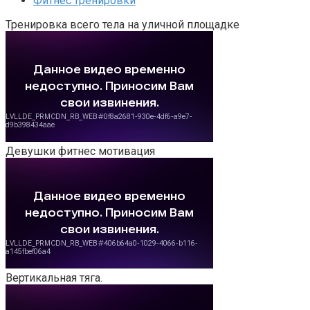
Фитнес тренировки
Тренировка всего тела на уличной площадке
Девушки фитнес мотивация
Вертикальная тяга.