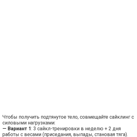
Чтобы получить подтянутое тело, совмещайте сайклинг с
силовыми нагрузками:
— Вариант 1
: 3 сайкл-тренировки в неделю + 2 дня
работы с весами (приседания, выпады, становая тяга).