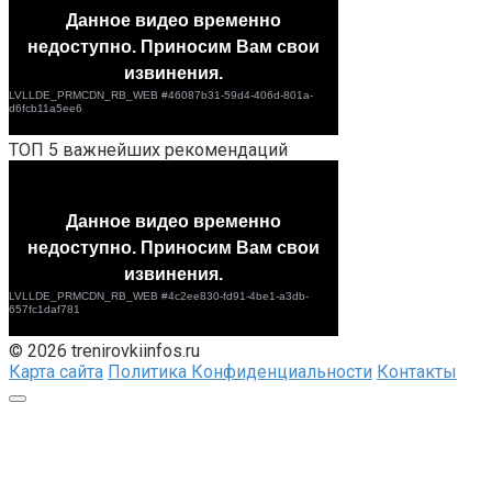
ТОП 5 важнейших рекомендаций
© 2026 trenirovkiinfos.ru
Карта сайта
Политика Конфиденциальности
Контакты