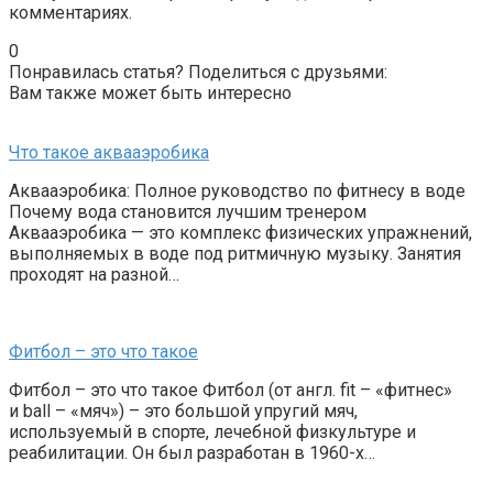
комментариях.
0
Понравилась статья? Поделиться с друзьями:
Вам также может быть интересно
Что такое аквааэробика
Аквааэробика: Полное руководство по фитнесу в воде
Почему вода становится лучшим тренером
Аквааэробика — это комплекс физических упражнений,
выполняемых в воде под ритмичную музыку. Занятия
проходят на разной…
Фитбол – это что такое
Фитбол – это что такое Фитбол (от англ. fit – «фитнес»
и ball – «мяч») – это большой упругий мяч,
используемый в спорте, лечебной физкультуре и
реабилитации. Он был разработан в 1960-х…