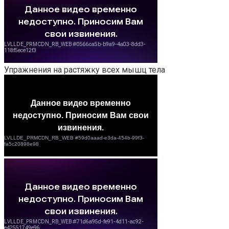
Упражнения на растяжку всех мышц тела